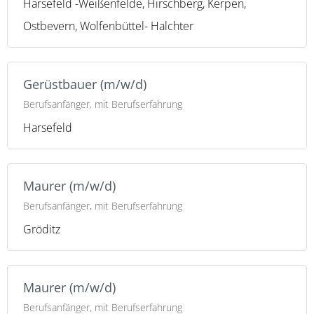
Harsefeld -Weißenfelde, Hirschberg, Kerpen,
Ostbevern, Wolfenbüttel- Halchter
Gerüstbauer (m/w/d)
Berufsanfänger, mit Berufserfahrung
Harsefeld
Maurer (m/w/d)
Berufsanfänger, mit Berufserfahrung
Gröditz
Maurer (m/w/d)
Berufsanfänger, mit Berufserfahrung