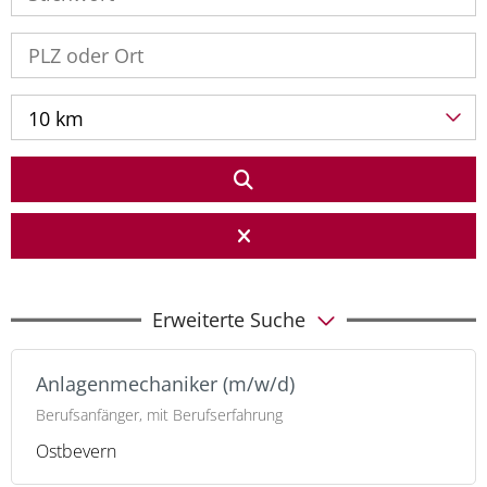
10 km
Erweiterte Suche
Anlagenmechaniker (m/w/d)
Berufsanfänger, mit Berufserfahrung
Ostbevern