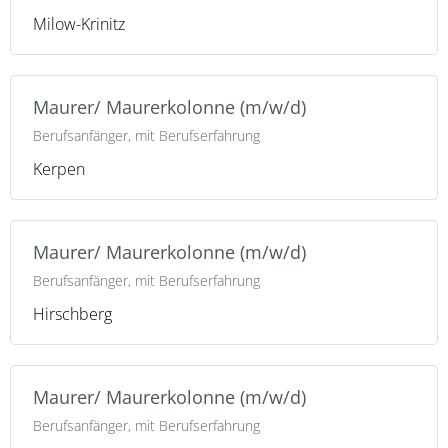
Milow-Krinitz
Maurer/ Maurerkolonne (m/w/d)
Berufsanfänger, mit Berufserfahrung
Kerpen
Maurer/ Maurerkolonne (m/w/d)
Berufsanfänger, mit Berufserfahrung
Hirschberg
Maurer/ Maurerkolonne (m/w/d)
Berufsanfänger, mit Berufserfahrung