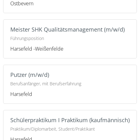
Ostbevern
Meister SHK Qualitätsmanagement (m/w/d)
Führungsposition
Harsefeld -Weißenfelde
Putzer (m/w/d)
Berufsanfänger, mit Berufserfahrung
Harsefeld
Schülerpraktikum I Praktikum (kaufmännisch)
Praktikum/Diplomarbeit, Student/Praktikant
Harsefeld