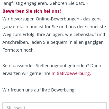
langfristig engagieren. Gehören Sie dazu -
Bewerben Sie sich bei uns!
Wir bevorzugen Online-Bewerbungen - das geht
ganz einfach und ist für Sie und uns der schnellste
Weg zum Erfolg. Ihre Anlagen, wie Lebenslauf und
Anschreiben, laden Sie bequem in allen gängigen
Formaten hoch.
Kein passendes Stellenangebot gefunden? Dann
erwarten wir gerne Ihre
Initiativbewerbung
.
Wir freuen uns auf Ihre Bewerbung!