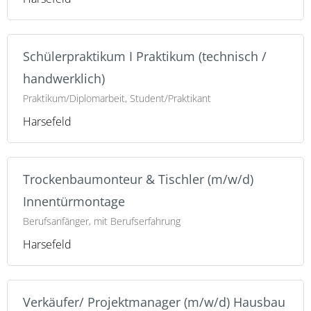
Schülerpraktikum I Praktikum (technisch /
handwerklich)
Praktikum/Diplomarbeit, Student/Praktikant
Harsefeld
Trockenbaumonteur & Tischler (m/w/d)
Innentürmontage
Berufsanfänger, mit Berufserfahrung
Harsefeld
Verkäufer/ Projektmanager (m/w/d) Hausbau