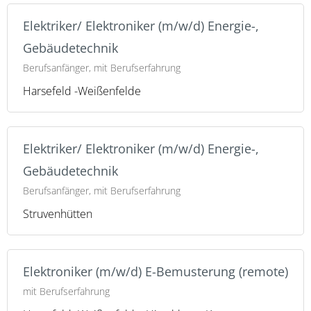
Elektriker/ Elektroniker (m/w/d) Energie-,
Gebäudetechnik
Berufsanfänger, mit Berufserfahrung
Harsefeld -Weißenfelde
Elektriker/ Elektroniker (m/w/d) Energie-,
Gebäudetechnik
Berufsanfänger, mit Berufserfahrung
Struvenhütten
Elektroniker (m/w/d) E-Bemusterung (remote)
mit Berufserfahrung