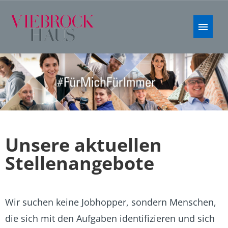
Stellenangebote
FAQ
Unsere aktuellen
Stellenangebote
Wir suchen keine Jobhopper, sondern Menschen,
die sich mit den Aufgaben identifizieren und sich