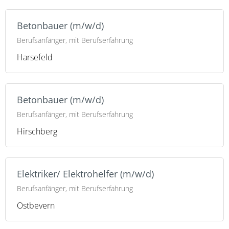
Betonbauer (m/w/d)
Berufsanfänger, mit Berufserfahrung
Harsefeld
Betonbauer (m/w/d)
Berufsanfänger, mit Berufserfahrung
Hirschberg
Elektriker/ Elektrohelfer (m/w/d)
Berufsanfänger, mit Berufserfahrung
Ostbevern