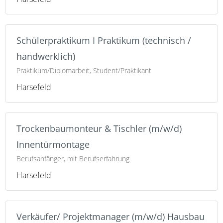
Schülerpraktikum I Praktikum (technisch /
handwerklich)
Praktikum/Diplomarbeit, Student/Praktikant
Harsefeld
Trockenbaumonteur & Tischler (m/w/d)
Innentürmontage
Berufsanfänger, mit Berufserfahrung
Harsefeld
Verkäufer/ Projektmanager (m/w/d) Hausbau