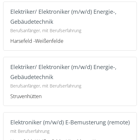
Elektriker/ Elektroniker (m/w/d) Energie-,
Gebäudetechnik
Berufsanfänger, mit Berufserfahrung
Harsefeld -Weißenfelde
Elektriker/ Elektroniker (m/w/d) Energie-,
Gebäudetechnik
Berufsanfänger, mit Berufserfahrung
Struvenhütten
Elektroniker (m/w/d) E-Bemusterung (remote)
mit Berufserfahrung