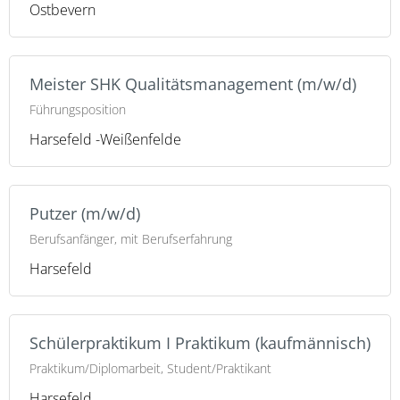
Ostbevern
Meister SHK Qualitätsmanagement (m/w/d)
Führungsposition
Harsefeld -Weißenfelde
Putzer (m/w/d)
Berufsanfänger, mit Berufserfahrung
Harsefeld
Schülerpraktikum I Praktikum (kaufmännisch)
Praktikum/Diplomarbeit, Student/Praktikant
Harsefeld