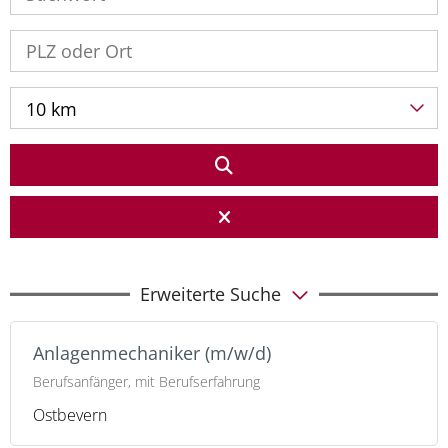
10 km
Erweiterte Suche
Anlagenmechaniker (m/w/d)
Berufsanfänger, mit Berufserfahrung
Ostbevern