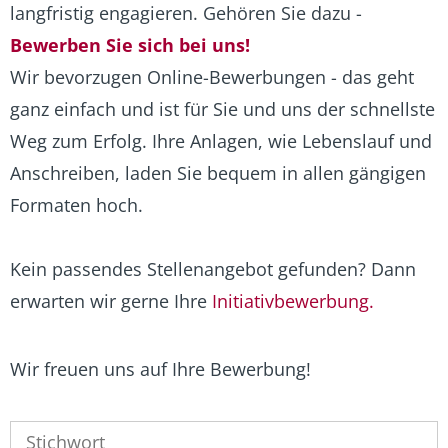
langfristig engagieren. Gehören Sie dazu -
Bewerben Sie sich bei uns!
Wir bevorzugen Online-Bewerbungen - das geht
ganz einfach und ist für Sie und uns der schnellste
Weg zum Erfolg. Ihre Anlagen, wie Lebenslauf und
Anschreiben, laden Sie bequem in allen gängigen
Formaten hoch.
Kein passendes Stellenangebot gefunden? Dann
erwarten wir gerne Ihre
Initiativbewerbung
.
Wir freuen uns auf Ihre Bewerbung!