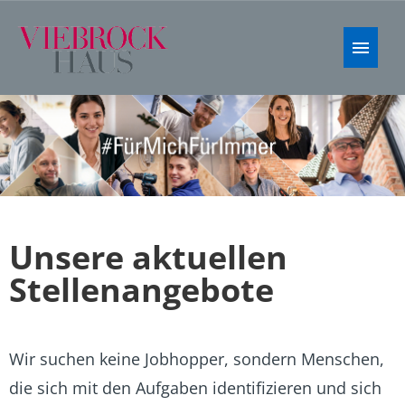
Stellenangebote
FAQ
Unsere aktuellen
Stellenangebote
Wir suchen keine Jobhopper, sondern Menschen,
die sich mit den Aufgaben identifizieren und sich