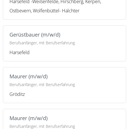
Harsefeld -Weißenfelde, Hirschberg, Kerpen,
Ostbevern, Wolfenbüttel- Halchter
Gerüstbauer (m/w/d)
Berufsanfänger, mit Berufserfahrung
Harsefeld
Maurer (m/w/d)
Berufsanfänger, mit Berufserfahrung
Gröditz
Maurer (m/w/d)
Berufsanfänger, mit Berufserfahrung