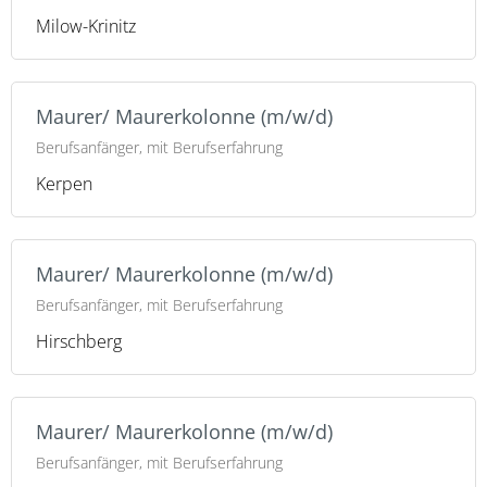
Milow-Krinitz
Maurer/ Maurerkolonne (m/w/d)
Berufsanfänger, mit Berufserfahrung
Kerpen
Maurer/ Maurerkolonne (m/w/d)
Berufsanfänger, mit Berufserfahrung
Hirschberg
Maurer/ Maurerkolonne (m/w/d)
Berufsanfänger, mit Berufserfahrung