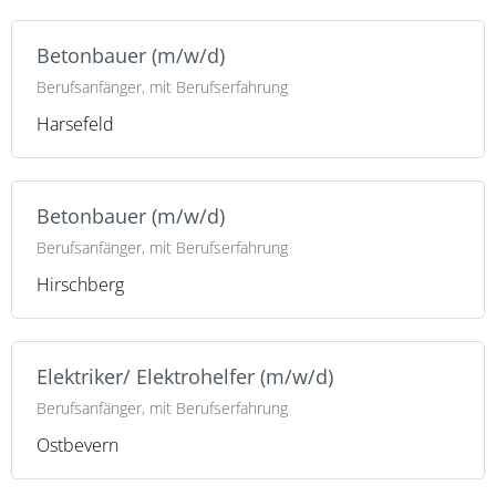
Betonbauer (m/w/d)
Berufsanfänger, mit Berufserfahrung
Harsefeld
Betonbauer (m/w/d)
Berufsanfänger, mit Berufserfahrung
Hirschberg
Elektriker/ Elektrohelfer (m/w/d)
Berufsanfänger, mit Berufserfahrung
Ostbevern